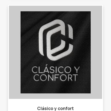
Clásico y confort