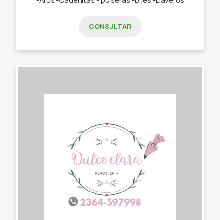
CONSULTAR