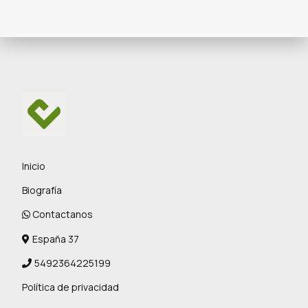
Inicio
Biografía
Contactanos
España 37
5492364225199
Política de privacidad