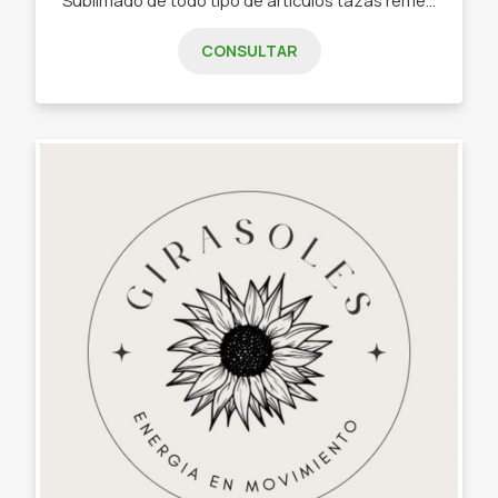
CONSULTAR