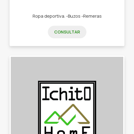
Ropa deportiva. -Buzos -Remeras
CONSULTAR