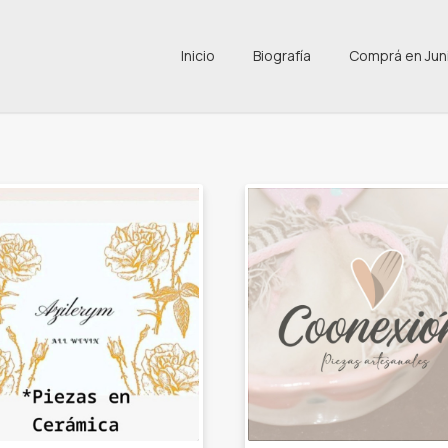
Inicio
Biografía
Comprá en Jun