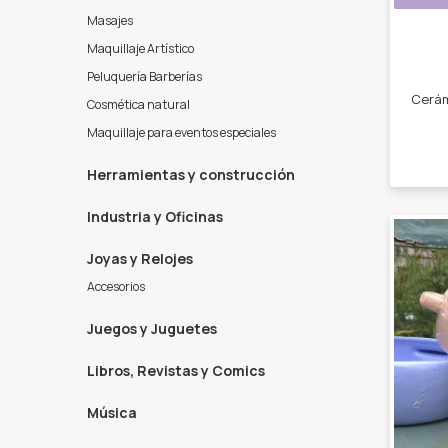
Masajes
Maquillaje Artístico
Peluquería Barberías
Cosmética natural
Maquillaje para eventos especiales
Herramientas y construcción
Industria y Oficinas
Joyas y Relojes
Accesorios
Juegos y Juguetes
Libros, Revistas y Comics
Música