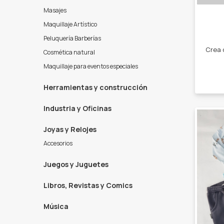
Masajes
Maquillaje Artístico
Peluquería Barberías
Cosmética natural
Maquillaje para eventos especiales
Herramientas y construcción
Industria y Oficinas
Joyas y Relojes
Accesorios
Juegos y Juguetes
Libros, Revistas y Comics
Música