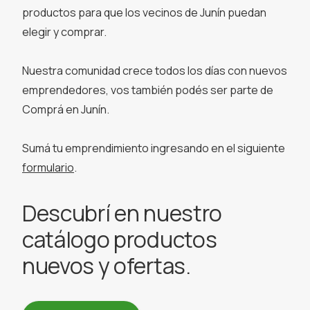
productos para que los vecinos de Junín puedan
elegir y comprar.
Nuestra comunidad crece todos los días con nuevos
emprendedores, vos también podés ser parte de
Comprá en Junín.
Sumá tu emprendimiento ingresando en el siguiente
formulario
.
Descubrí en nuestro
catálogo productos
nuevos y ofertas.