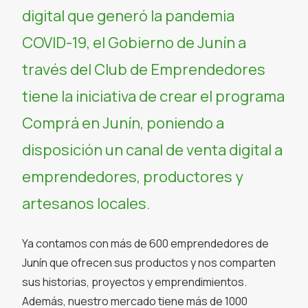
digital que generó la pandemia
COVID-19, el Gobierno de Junín a
través del Club de Emprendedores
tiene la iniciativa de crear el programa
Comprá en Junín, poniendo a
disposición un canal de venta digital a
emprendedores, productores y
artesanos locales.
Ya contamos con más de 600 emprendedores de
Junín que ofrecen sus productos y nos comparten
sus historias, proyectos y emprendimientos.
Además, nuestro mercado tiene más de 1000