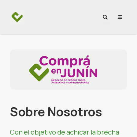
Ir al contenido
Sobre Nosotros
Con el objetivo de achicar la brecha