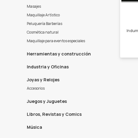
Masajes
Maquillaje Artístico
Peluquería Barberías
Cosmética natural
Maquillaje para eventos especiales
Herramientas y construcción
Industria y Oficinas
Joyas y Relojes
Accesorios
Juegos y Juguetes
Libros, Revistas y Comics
Música