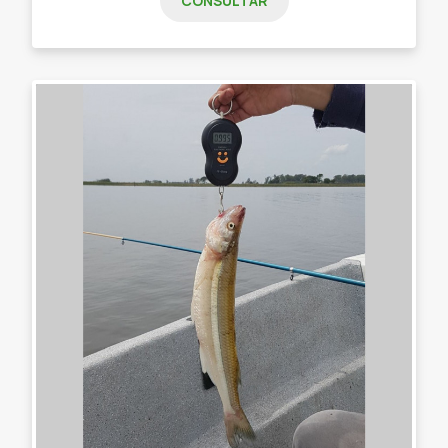
CONSULTAR