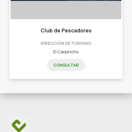
Club de Pescadores
DIRECCIÓN DE TURISMO
El Carpincho
CONSULTAR