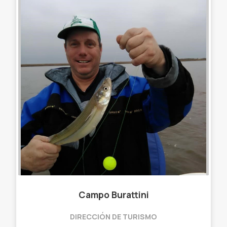
Campo Burattini
DIRECCIÓN DE TURISMO