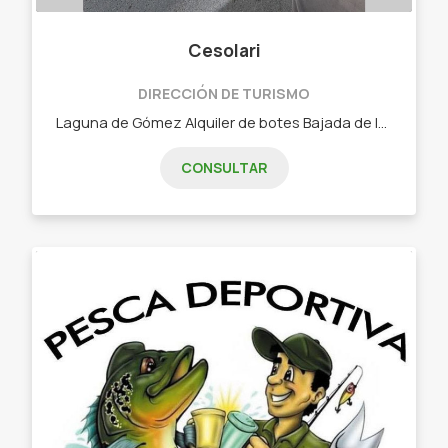
Cesolari
DIRECCIÓN DE TURISMO
Laguna de Gómez Alquiler de botes Bajada de lanchas Pesca de costa
CONSULTAR