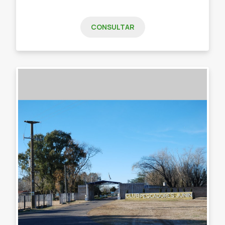
CONSULTAR