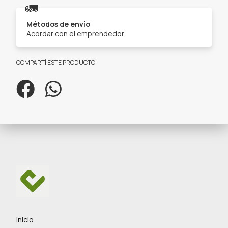
🚛
Métodos de envío
Acordar con el emprendedor
COMPARTÍ ESTE PRODUCTO
Inicio