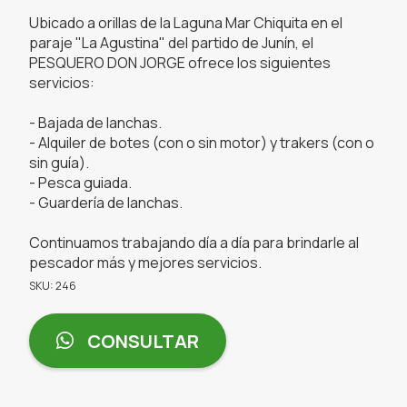
Ubicado a orillas de la Laguna Mar Chiquita en el
paraje "La Agustina" del partido de Junín, el
PESQUERO DON JORGE ofrece los siguientes
servicios:
- Bajada de lanchas.
- Alquiler de botes (con o sin motor) y trakers (con o
sin guía).
- Pesca guiada.
- Guardería de lanchas.
Continuamos trabajando día a día para brindarle al
pescador más y mejores servicios.
SKU: 246
CONSULTAR