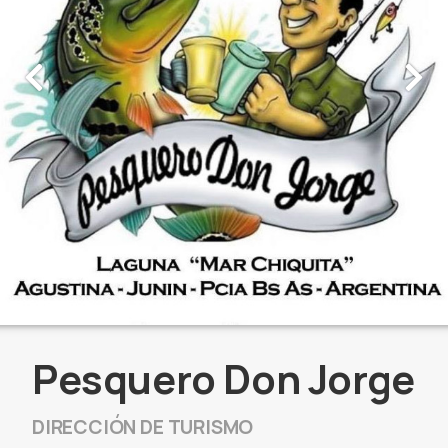
Pesquero Don Jorge
DIRECCIÓN DE TURISMO