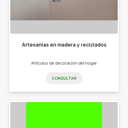
Artesanias en madera y reciclados
Artículos de decoración del hogar
CONSULTAR