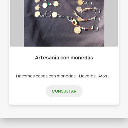
Artesanía con monedas
Hacemos cosas con monedas. -Llaveros -Aros -Pulseras
CONSULTAR