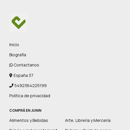
Inicio
Biografía
Contactanos
España 37
5492364225199
Política de privacidad
COMPRÁ EN JUNIN
Alimentos y Bebidas
Arte, Librería y Mercería