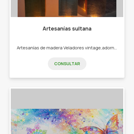
Artesanías sultana
Artesanías de madera Veladores vintage,adornos de madera,etc.
CONSULTAR