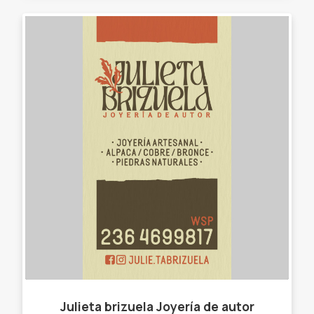
Julieta brizuela Joyería de autor