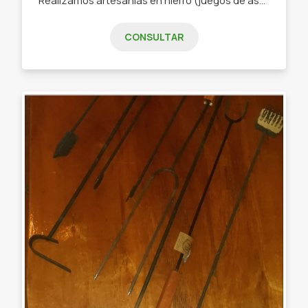
CONSULTAR