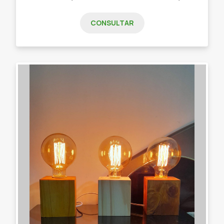
CONSULTAR