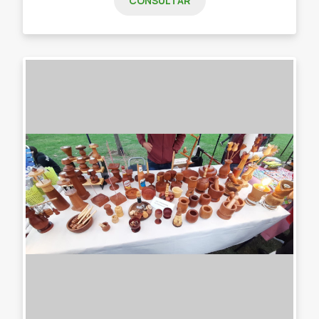
CONSULTAR