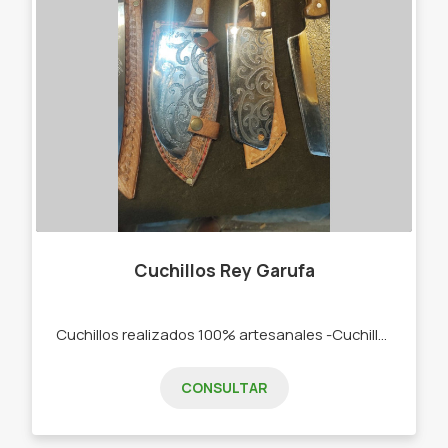
Cuchillos Rey Garufa
Cuchillos realizados 100% artesanales -Cuchillos -Cuchillas -Cuchillos de caza
CONSULTAR