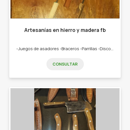
Artesanías en hierro y madera fb
-Juegos de asadores -Braceros -Parrillas -Discos -Plachetas
CONSULTAR