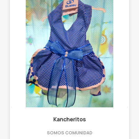
Kancheritos
SOMOS COMUNIDAD