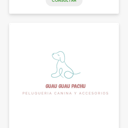
CONSULTAR