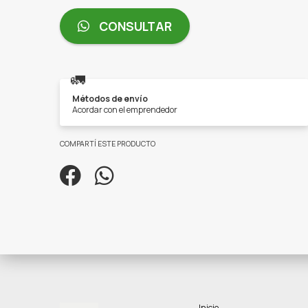
CONSULTAR
🚛
Métodos de envío
Acordar con el emprendedor
COMPARTÍ ESTE PRODUCTO
Inicio