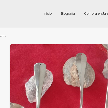
Inicio
Biografía
Comprá en Jun
nales