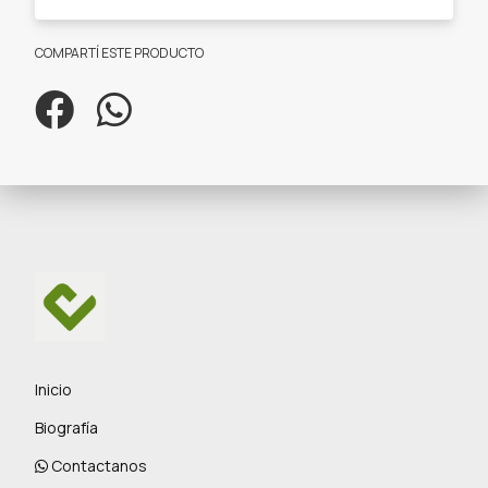
COMPARTÍ ESTE PRODUCTO
Inicio
Biografía
Contactanos