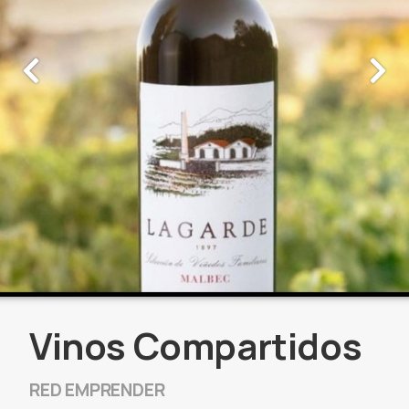
Vinos Compartidos
RED EMPRENDER