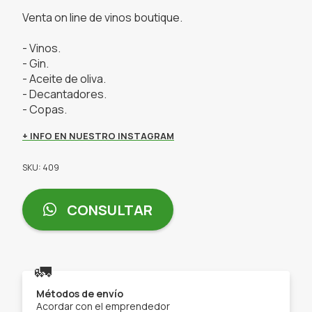
Venta on line de vinos boutique.
- Vinos.
- Gin.
- Aceite de oliva.
- Decantadores.
- Copas.
+ INFO EN NUESTRO INSTAGRAM
SKU: 409
CONSULTAR
🚛
Métodos de envío
Acordar con el emprendedor