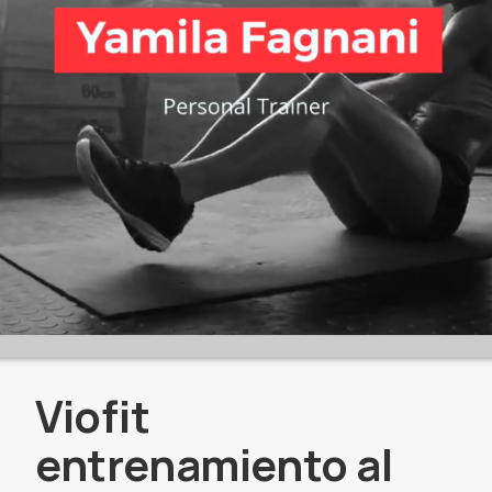
Viofit
entrenamiento al