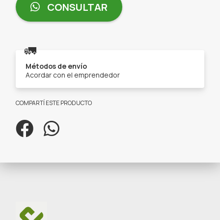
CONSULTAR
🚛
Métodos de envío
Acordar con el emprendedor
COMPARTÍ ESTE PRODUCTO