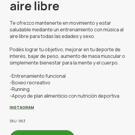
aire libre
Te ofrezco mantenerte en movimiento y estar
saludable mediante un entrenamiento con música al
aire libre para todas las edades y sexo.
Podés lograr tu objetivo, mejorar en tu deporte de
interés, bajar de peso, aumento de masa muscular o
simplemente bienestar para la mente y el cuerpo.
-Entrenamiento funcional
-Boxeo recreativo
-Running
-Apoyo de plan alimenticio con nutrición deportiva
INSTAGRAM
SKU: 963