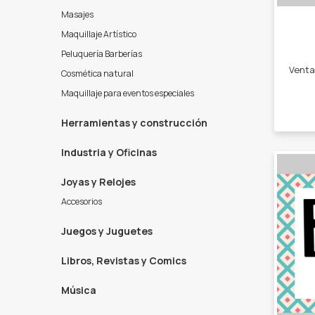
Masajes
Maquillaje Artístico
Peluquería Barberías
Cosmética natural
Maquillaje para eventos especiales
Herramientas y construcción
Industria y Oficinas
Joyas y Relojes
Accesorios
Juegos y Juguetes
Libros, Revistas y Comics
Música