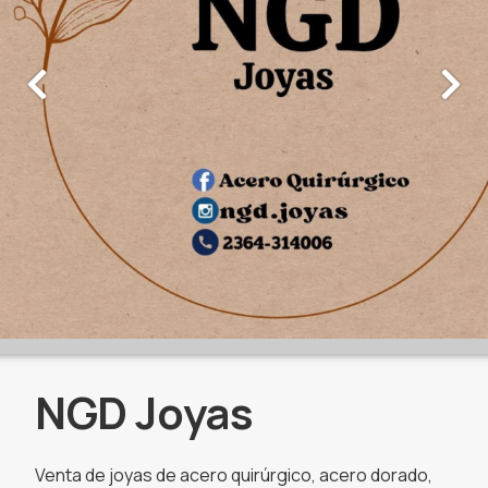
NGD Joyas
Venta de joyas de acero quirúrgico, acero dorado,