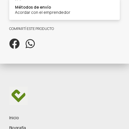
Métodos de envío
Acordar con el emprendedor
COMPARTÍ ESTE PRODUCTO
Inicio
Biografía