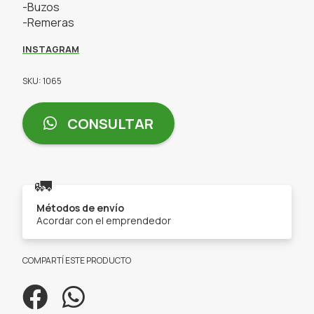
-Buzos
-Remeras
INSTAGRAM
SKU: 1065
CONSULTAR
🚛
Métodos de envío
Acordar con el emprendedor
COMPARTÍ ESTE PRODUCTO