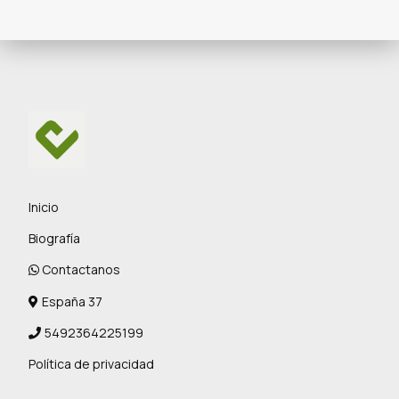
Inicio
Biografía
Contactanos
España 37
5492364225199
Política de privacidad