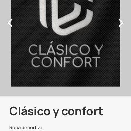
Clásico y confort
Ropa deportiva.