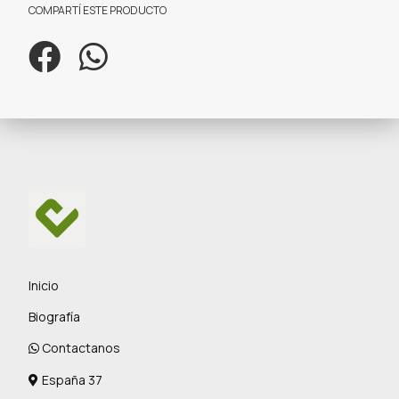
COMPARTÍ ESTE PRODUCTO
Inicio
Biografía
Contactanos
España 37