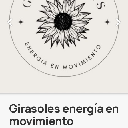
Girasoles energía en
movimiento