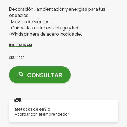
Decoración , ambientación y energías para tus
espacios .
-Moviles de vientos.
-Guirnaldas de luces vintage y led.
-Windspinners de acero inoxidable.
INSTAGRAM
SKU: 1070
CONSULTAR
🚛
Métodos de envío
Acordar con el emprendedor