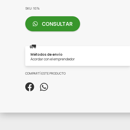
SKU: 1074
CONSULTAR
🚛
Métodos de envío
Acordar con el emprendedor
COMPARTÍ ESTE PRODUCTO