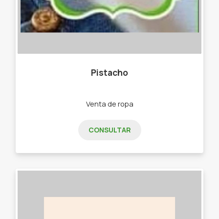
Pistacho
Venta de ropa
CONSULTAR