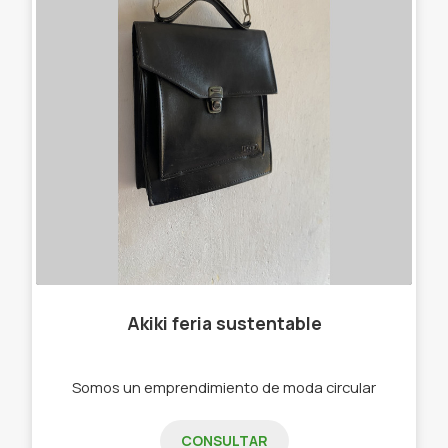
Akiki feria sustentable
Somos un emprendimiento de moda circular
CONSULTAR