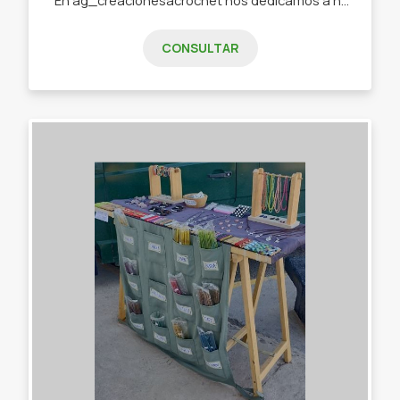
CONSULTAR