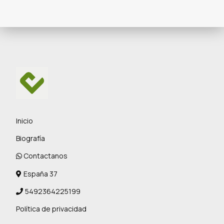
Inicio
Biografía
Contactanos
España 37
5492364225199
Política de privacidad