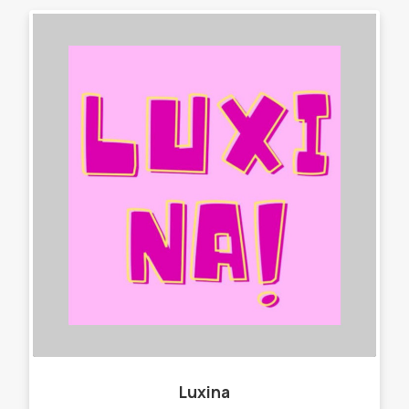
Luxina