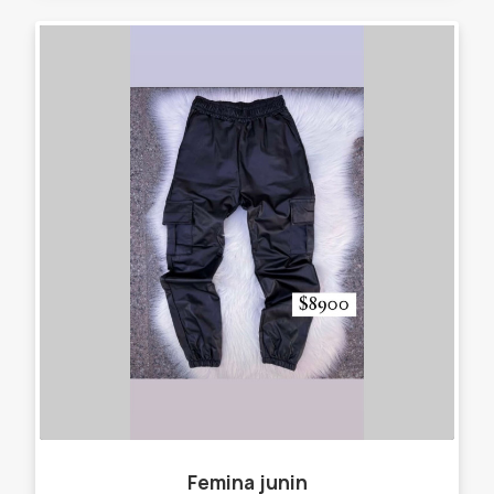
Femina junin