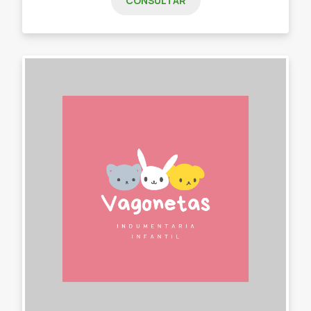
CONSULTAR