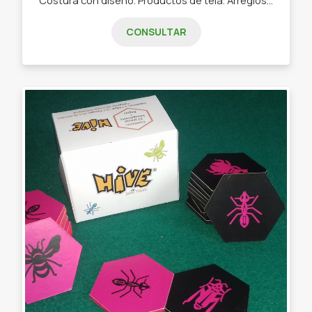
CONSULTAR