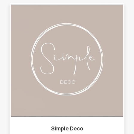
Simple Deco