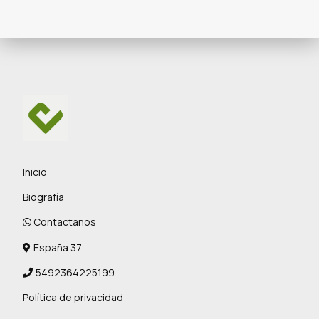
Inicio
Biografía
Contactanos
España 37
5492364225199
Política de privacidad