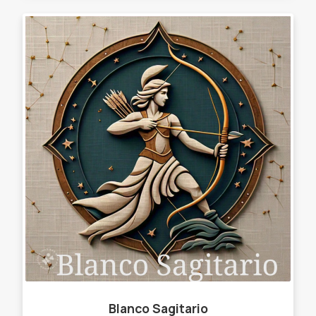
Blanco Sagitario