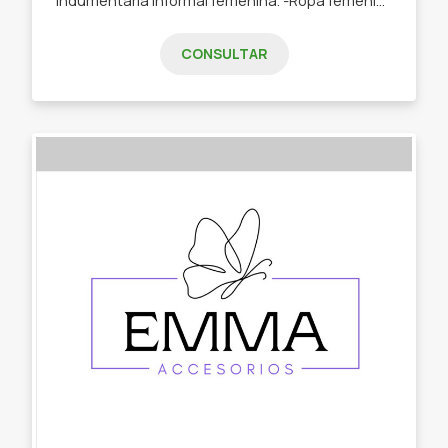
CONSULTAR