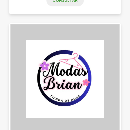
CONSULTAR