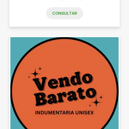
CONSULTAR