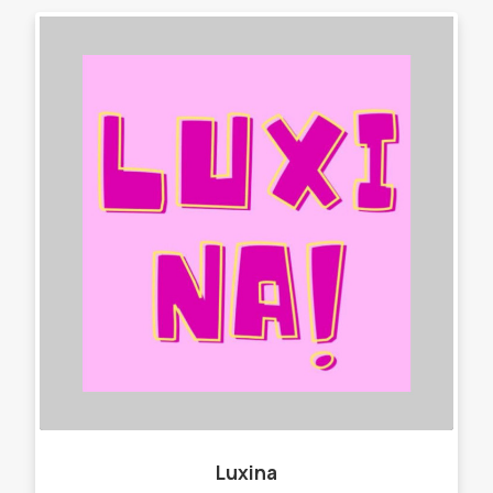
Luxina