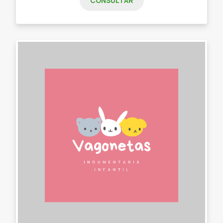
CONSULTAR