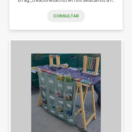
CONSULTAR