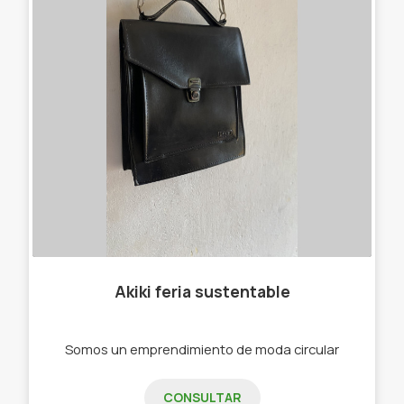
Akiki feria sustentable
Somos un emprendimiento de moda circular
CONSULTAR