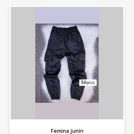
Femina junin