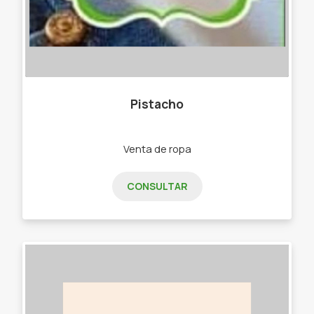
Pistacho
Venta de ropa
CONSULTAR