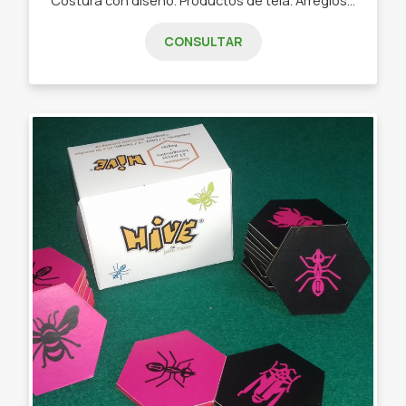
CONSULTAR