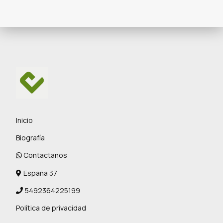
Inicio
Biografía
Contactanos
España 37
5492364225199
Política de privacidad