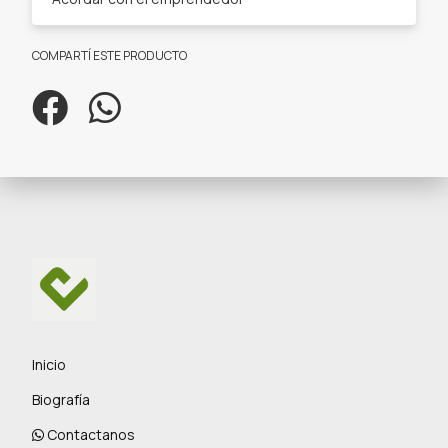
COMPARTÍ ESTE PRODUCTO
Inicio
Biografía
Contactanos