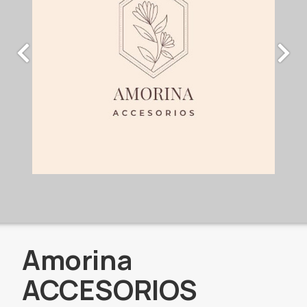
Amorina
ACCESORIOS