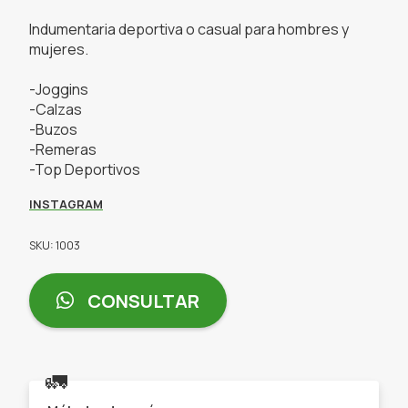
Indumentaria deportiva o casual para hombres y
mujeres.
-Joggins
-Calzas
-Buzos
-Remeras
-Top Deportivos
INSTAGRAM
SKU: 1003
CONSULTAR
🚛