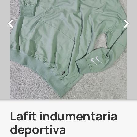
Lafit indumentaria
deportiva