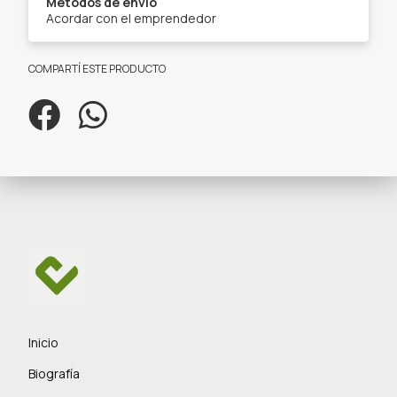
Métodos de envío
Acordar con el emprendedor
COMPARTÍ ESTE PRODUCTO
Inicio
Biografía