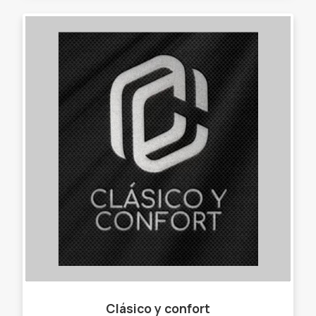
Clásico y confort