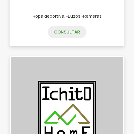
Ropa deportiva. -Buzos -Remeras
CONSULTAR