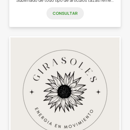
CONSULTAR