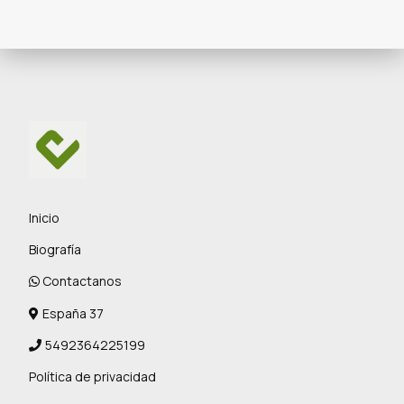
Inicio
Biografía
Contactanos
España 37
5492364225199
Política de privacidad