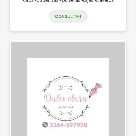
CONSULTAR