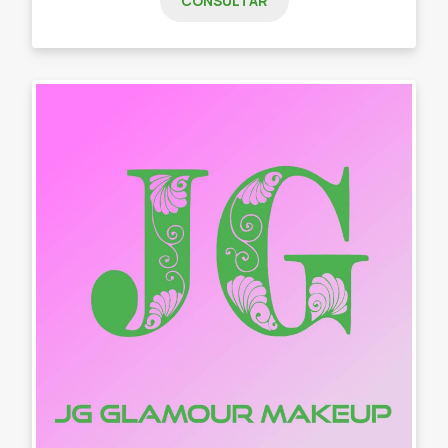
CONSULTAR