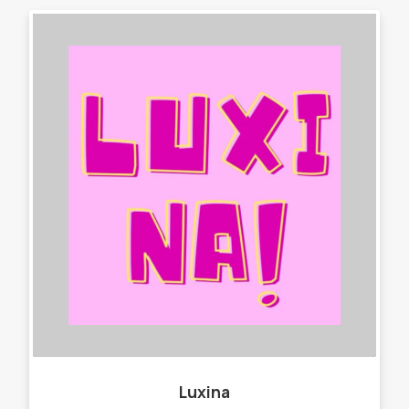
Luxina