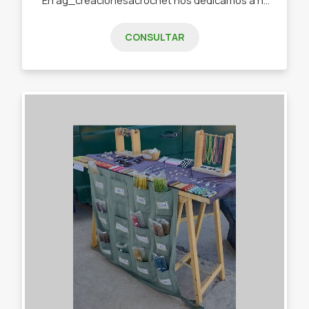
CONSULTAR