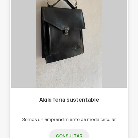
Akiki feria sustentable
Somos un emprendimiento de moda circular
CONSULTAR