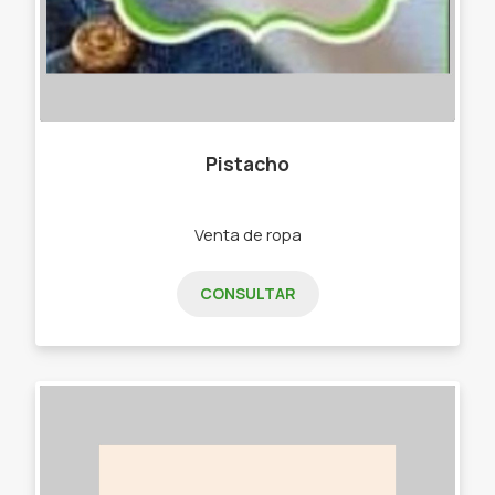
Pistacho
Venta de ropa
CONSULTAR