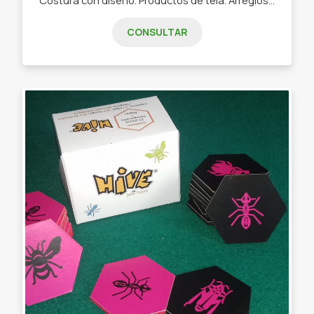
CONSULTAR