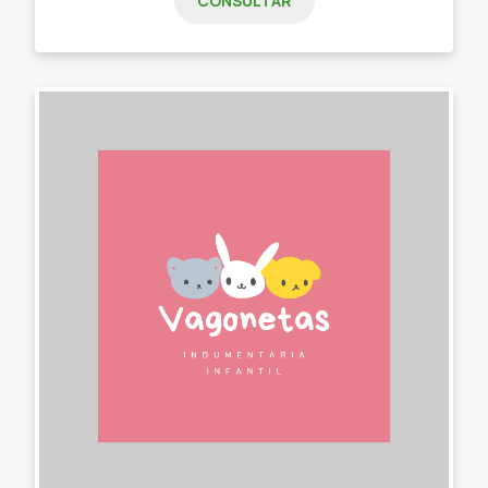
CONSULTAR