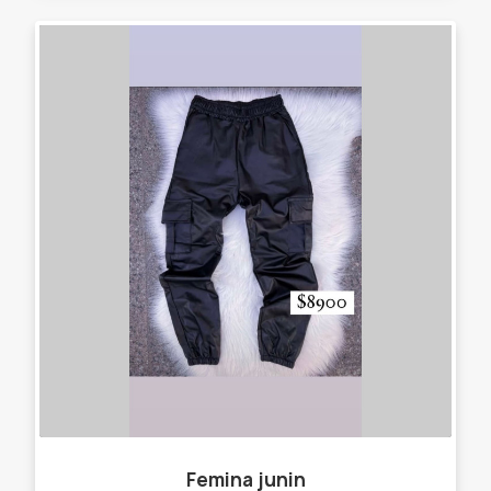
Femina junin