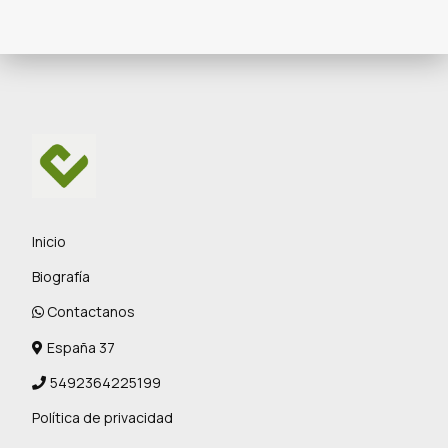
Inicio
Biografía
Contactanos
España 37
5492364225199
Política de privacidad