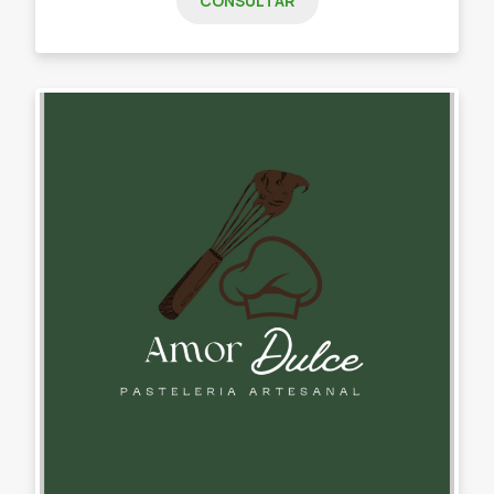
CONSULTAR