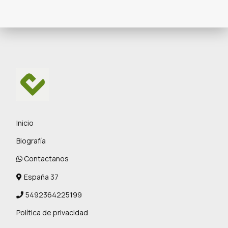
Inicio
Biografía
Contactanos
España 37
5492364225199
Política de privacidad