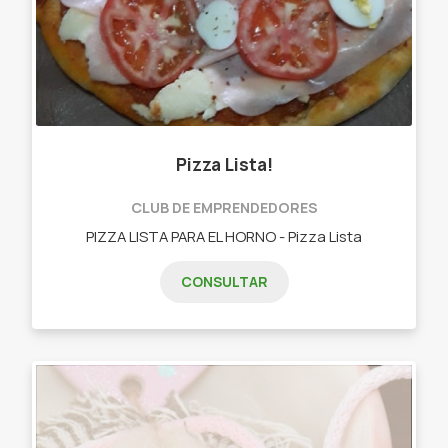
Pizza Lista!
CLUB DE EMPRENDEDORES
PIZZA LISTA PARA EL HORNO - Pizza Lista
CONSULTAR