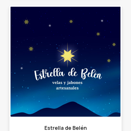
Estrella de Belén