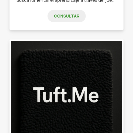
CONSULTAR