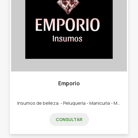
Emporio
Insumos de belleza. - Peluquería - Manicuría - Maquillaje
CONSULTAR