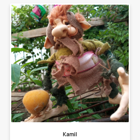
Kamil