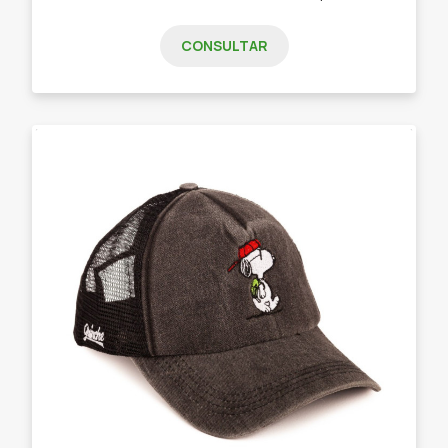
CONSULTAR