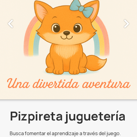
Pizpireta juguetería
Busca fomentar el aprendizaje a través del juego.