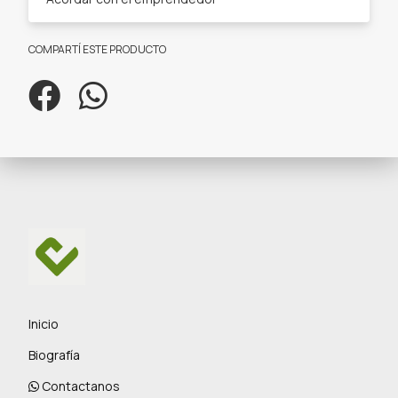
COMPARTÍ ESTE PRODUCTO
Inicio
Biografía
Contactanos