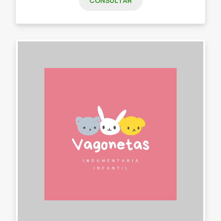
CONSULTAR