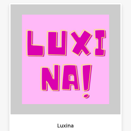
Luxina