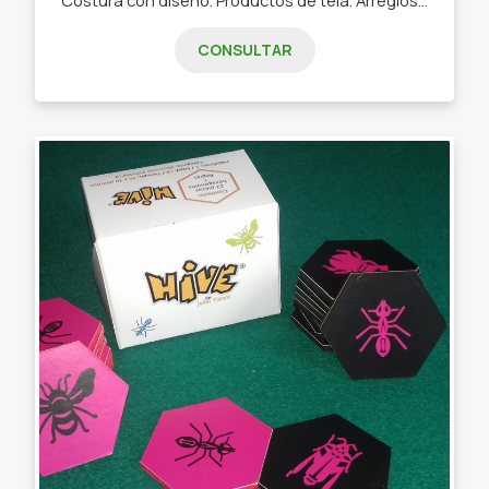
CONSULTAR