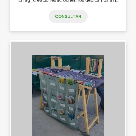
CONSULTAR