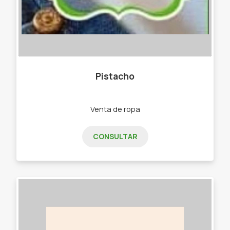
Pistacho
Venta de ropa
CONSULTAR