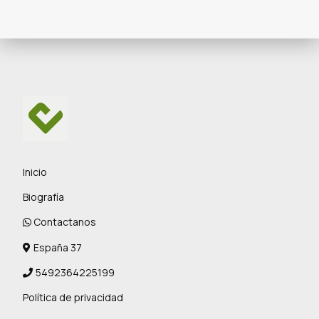
Inicio
Biografía
Contactanos
España 37
5492364225199
Política de privacidad