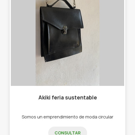
Akiki feria sustentable
Somos un emprendimiento de moda circular
CONSULTAR