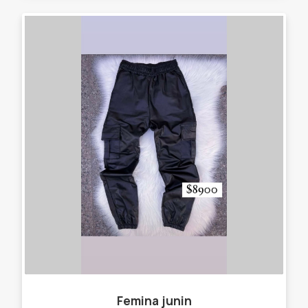
Femina junin