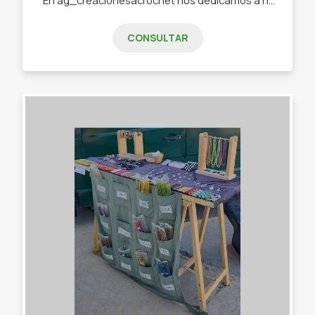
CONSULTAR