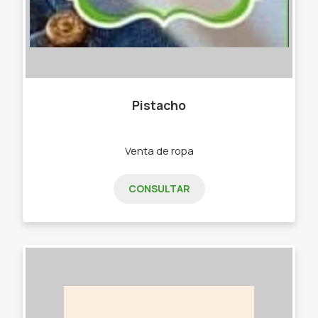
Pistacho
Venta de ropa
CONSULTAR