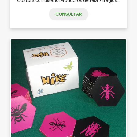
CONSULTAR