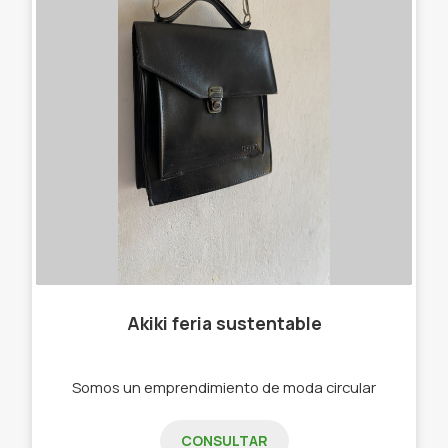
Akiki feria sustentable
Somos un emprendimiento de moda circular
CONSULTAR