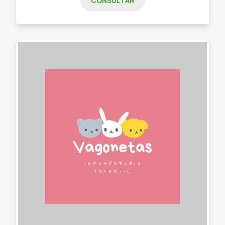
CONSULTAR