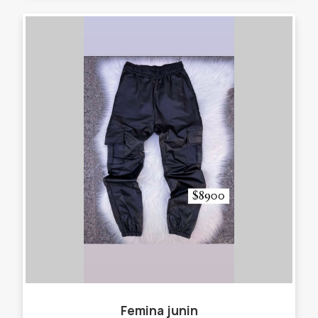
Femina junin