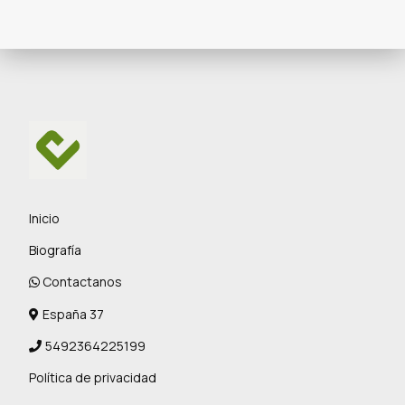
Inicio
Biografía
Contactanos
España 37
5492364225199
Política de privacidad