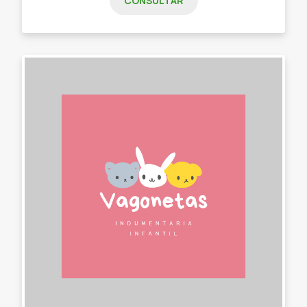
CONSULTAR