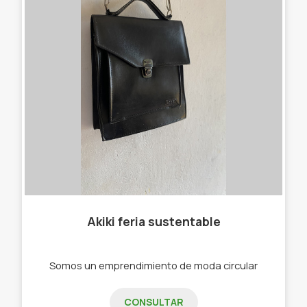
Akiki feria sustentable
Somos un emprendimiento de moda circular
CONSULTAR