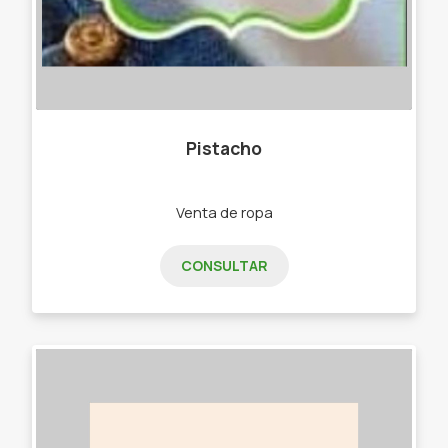
Pistacho
Venta de ropa
CONSULTAR