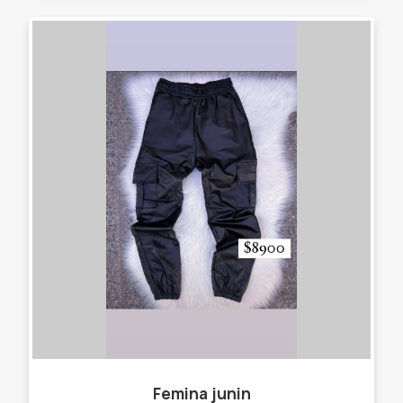
Femina junin