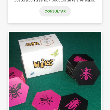
CONSULTAR