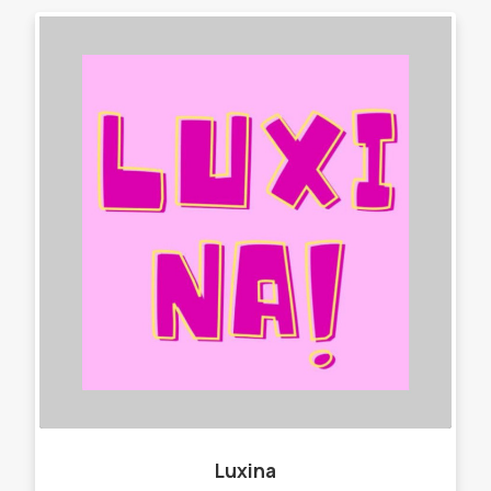
Luxina