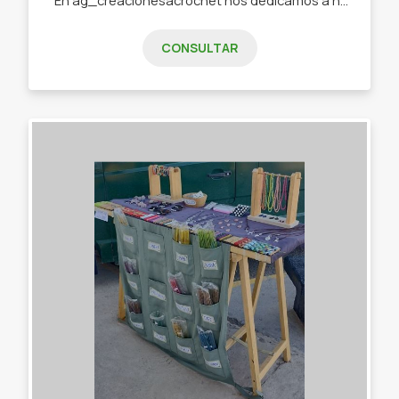
CONSULTAR