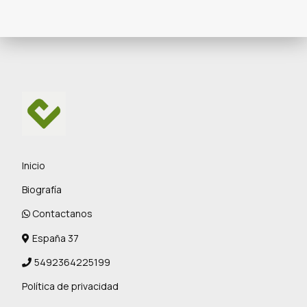
Inicio
Biografía
Contactanos
España 37
5492364225199
Política de privacidad