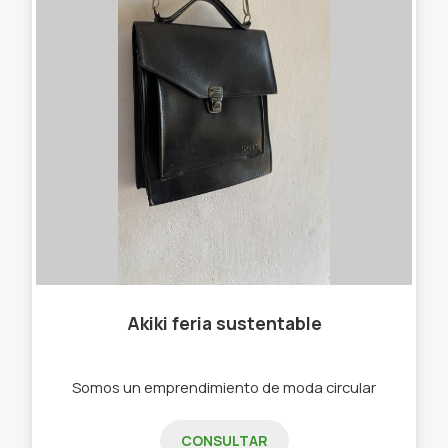
Akiki feria sustentable
Somos un emprendimiento de moda circular
CONSULTAR