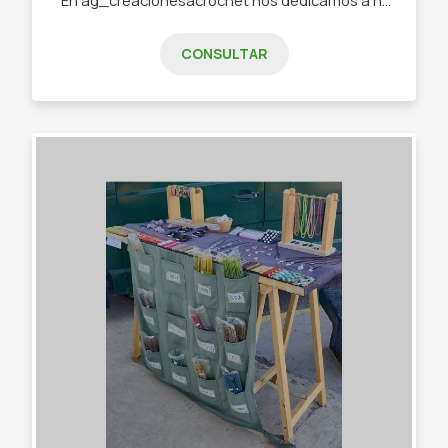
CONSULTAR