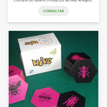
CONSULTAR