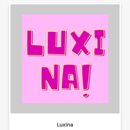
Luxina