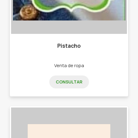
Pistacho
Venta de ropa
CONSULTAR