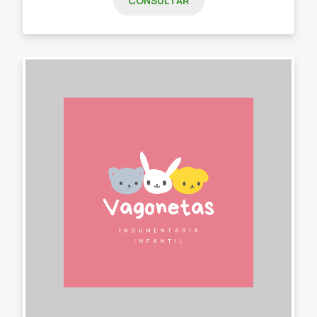
CONSULTAR