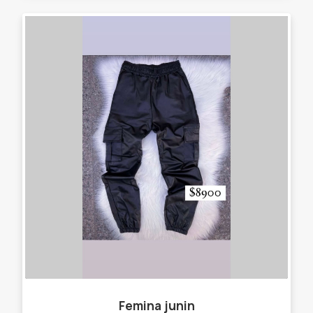
Femina junin