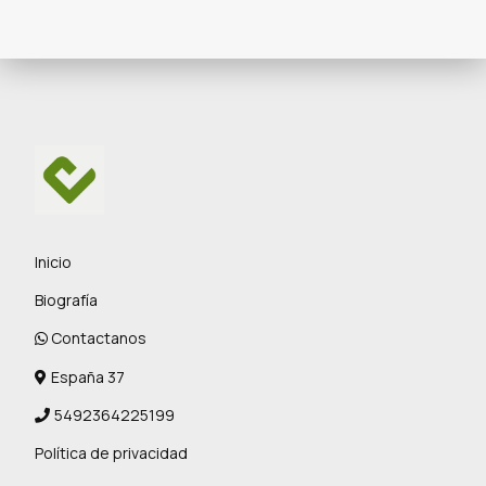
Inicio
Biografía
Contactanos
España 37
5492364225199
Política de privacidad