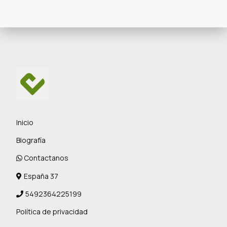
Inicio
Biografía
Contactanos
España 37
5492364225199
Política de privacidad