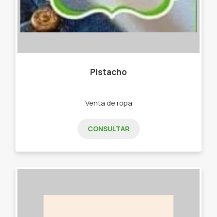
Pistacho
Venta de ropa
CONSULTAR