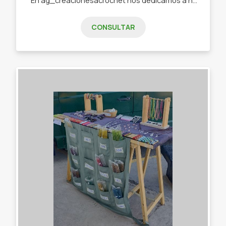
CONSULTAR