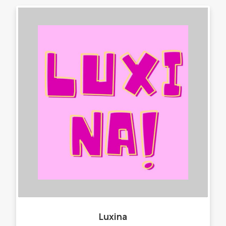
Luxina