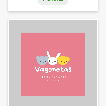
CONSULTAR