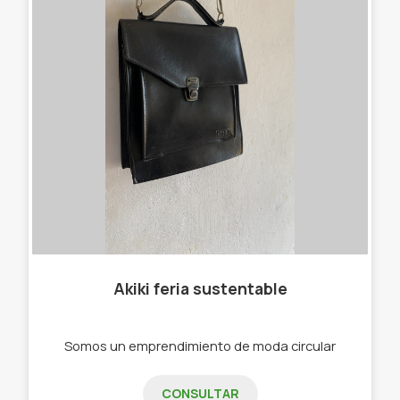
Akiki feria sustentable
Somos un emprendimiento de moda circular
CONSULTAR