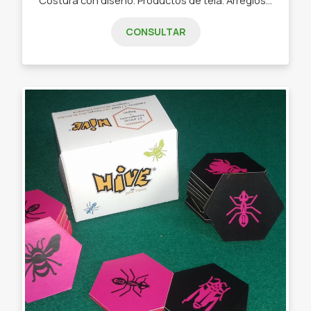
CONSULTAR