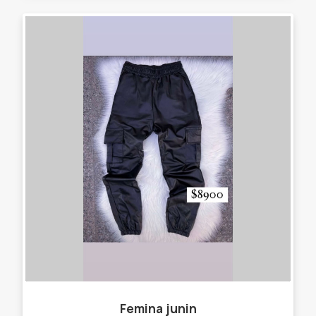
Femina junin