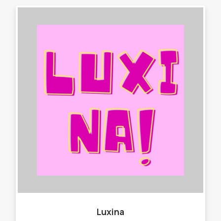
Luxina