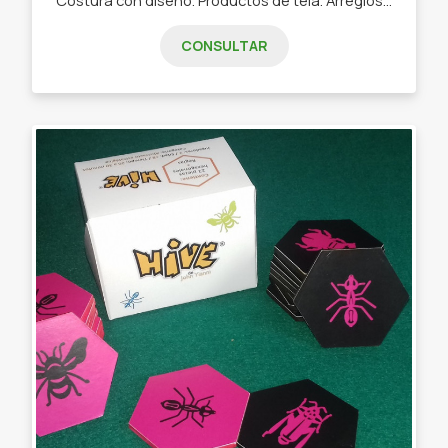
CONSULTAR