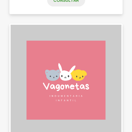
CONSULTAR