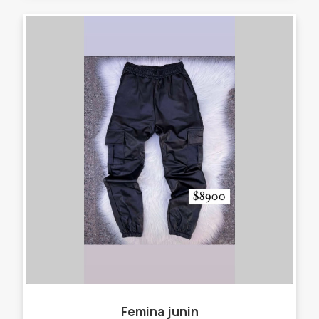
Femina junin