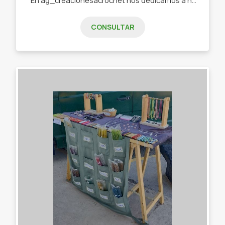
CONSULTAR