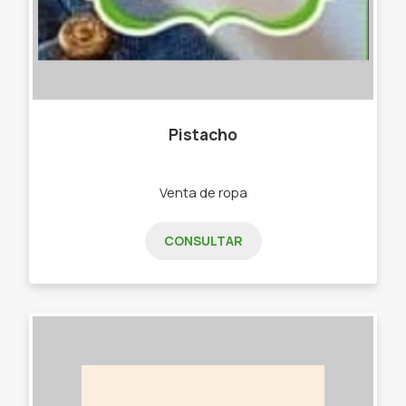
Pistacho
Venta de ropa
CONSULTAR