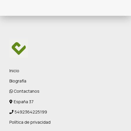
Inicio
Biografía
Contactanos
España 37
5492364225199
Política de privacidad