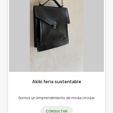
Akiki feria sustentable
Somos un emprendimiento de moda circular
CONSULTAR