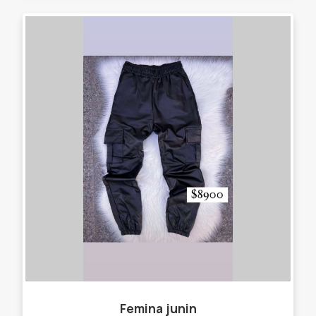
Femina junin