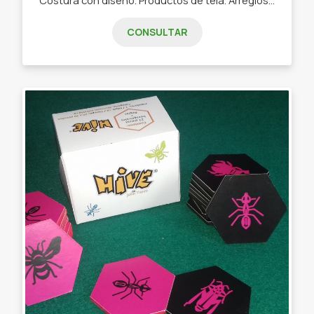
CONSULTAR