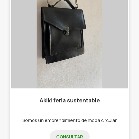
Akiki feria sustentable
Somos un emprendimiento de moda circular
CONSULTAR