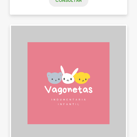
CONSULTAR