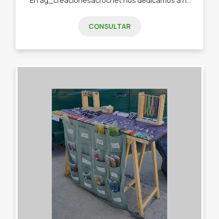
CONSULTAR