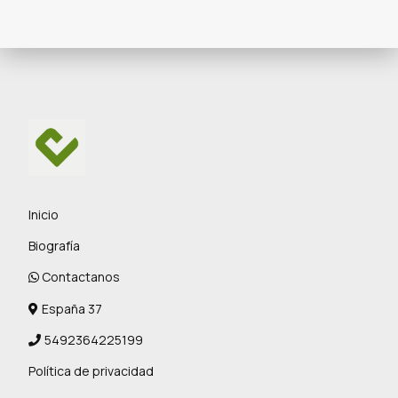
Inicio
Biografía
Contactanos
España 37
5492364225199
Política de privacidad