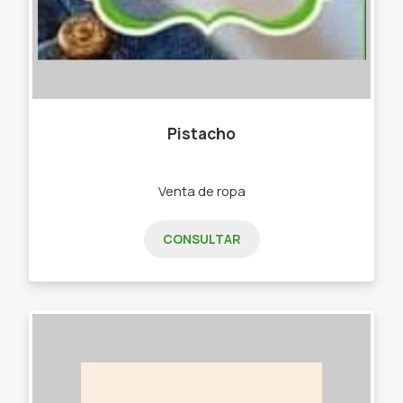
Pistacho
Venta de ropa
CONSULTAR