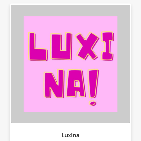
Luxina