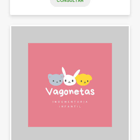
CONSULTAR