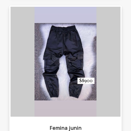
Femina junin