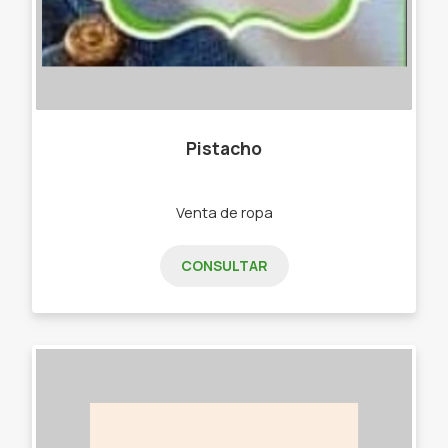
Pistacho
Venta de ropa
CONSULTAR