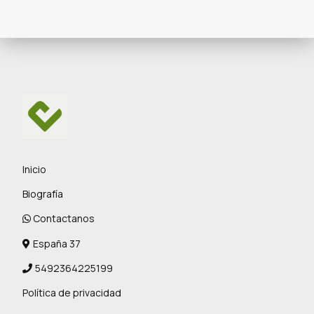
Inicio
Biografía
Contactanos
España 37
5492364225199
Política de privacidad