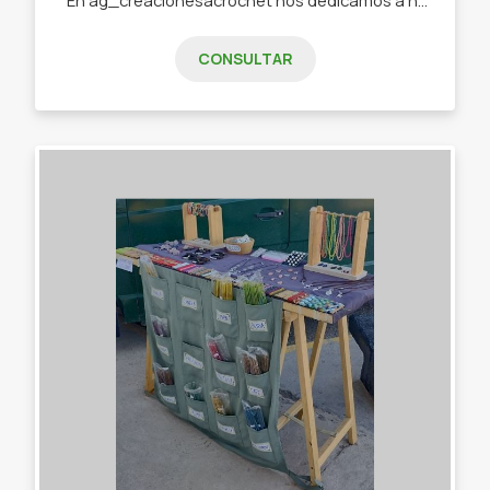
CONSULTAR