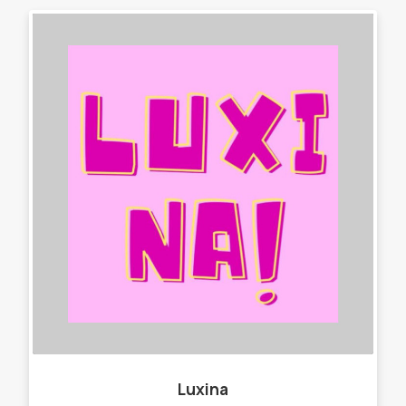
Luxina