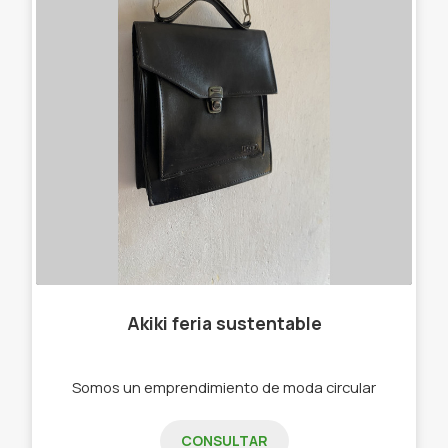
Akiki feria sustentable
Somos un emprendimiento de moda circular
CONSULTAR