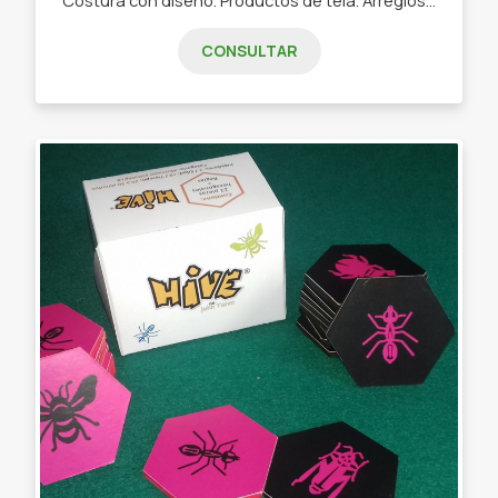
CONSULTAR