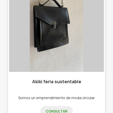
Akiki feria sustentable
Somos un emprendimiento de moda circular
CONSULTAR