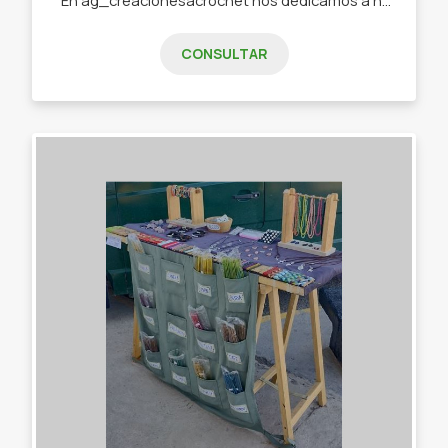
CONSULTAR