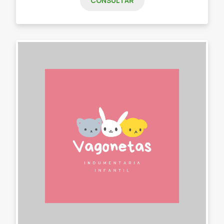
CONSULTAR