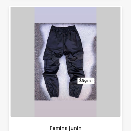
Femina junin