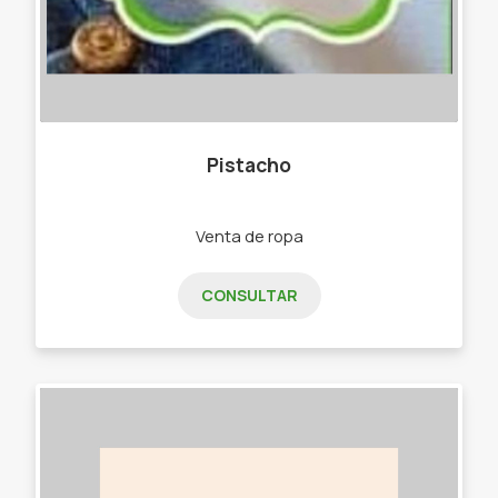
Pistacho
Venta de ropa
CONSULTAR