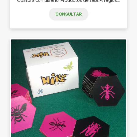
CONSULTAR