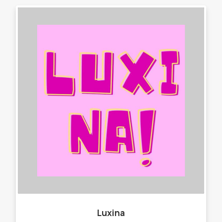
Luxina