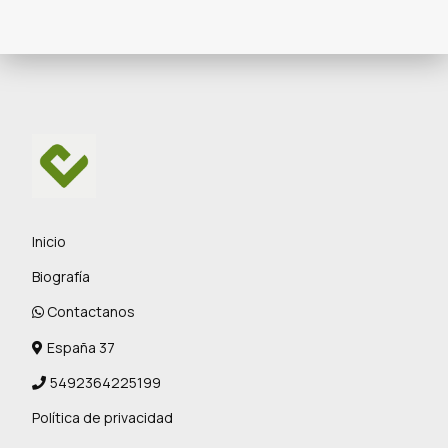
Inicio
Biografía
Contactanos
España 37
5492364225199
Política de privacidad