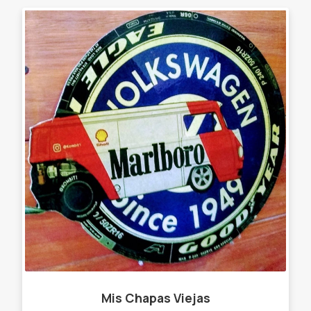
Mis Chapas Viejas