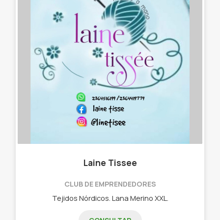
Laine Tissee
CLUB DE EMPRENDEDORES
Tejidos Nórdicos. Lana Merino XXL.