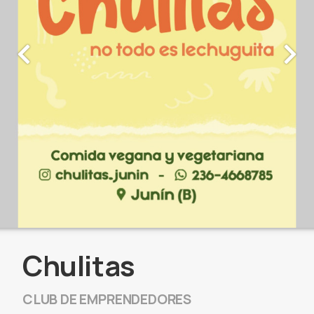
Chulitas
CLUB DE EMPRENDEDORES