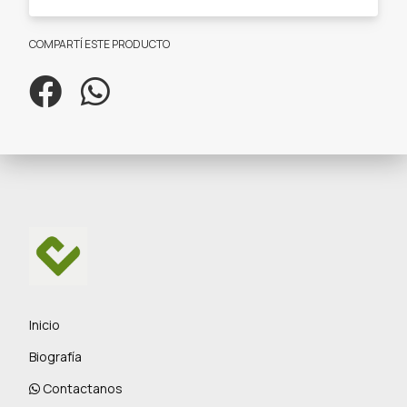
COMPARTÍ ESTE PRODUCTO
Inicio
Biografía
Contactanos