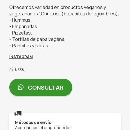
Ofrecemos variedad en productos veganos y
vegetarianos "Chulitos" (bocaditos de legumbres).
- Hummus.
- Empanadas.
- Pizzetas.
- Tortillas de papa vegana.
- Pancitos y talitas.
INSTAGRAM
SKU: 538
CONSULTAR
🚛
Métodos de envío
Acordar con el emprendedor