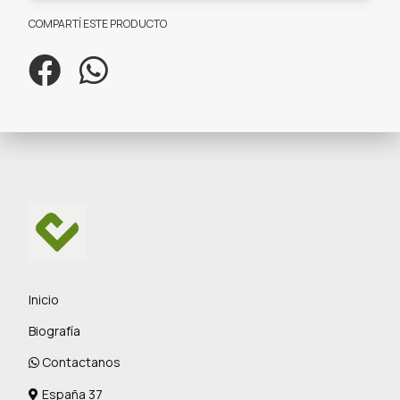
COMPARTÍ ESTE PRODUCTO
Inicio
Biografía
Contactanos
España 37