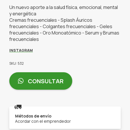
Un nuevo aporte a la salud física, emocional, mental
y energética
Cremas frecuenciales - Splash Áuricos
frecuenciales - Colgantes frecuenciales - Geles
frecuenciales - Oro Monoatómico - Serum y Brumas
frecuenciales
INSTAGRAM
SKU: 532
CONSULTAR
🚛
Métodos de envío
Acordar con el emprendedor