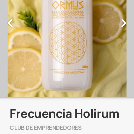
Frecuencia Holirum
CLUB DE EMPRENDEDORES