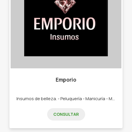
Emporio
Insumos de belleza. - Peluquería - Manicuría - Maquillaje
CONSULTAR