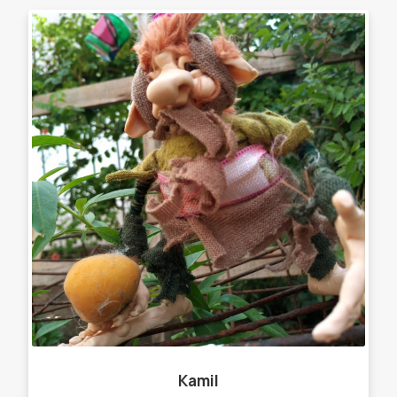
Kamil