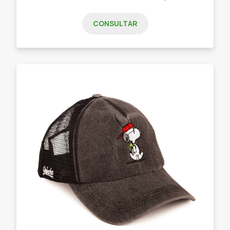
CONSULTAR