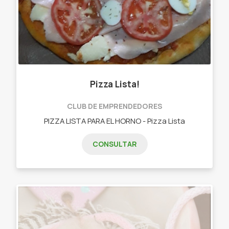
Pizza Lista!
CLUB DE EMPRENDEDORES
PIZZA LISTA PARA EL HORNO - Pizza Lista
CONSULTAR