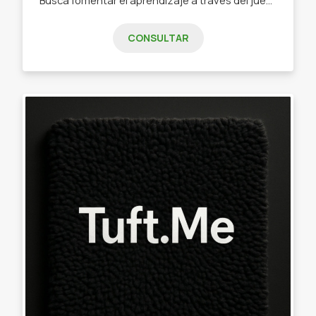
CONSULTAR