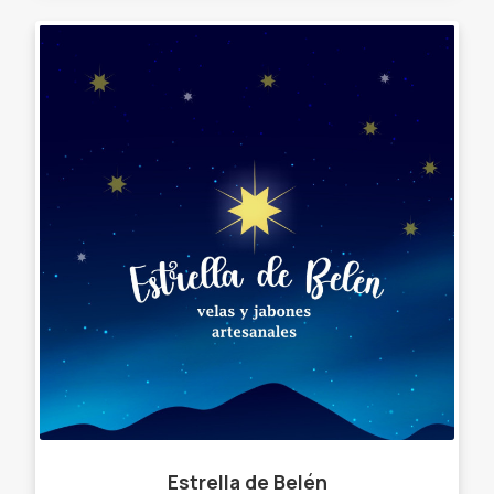
Estrella de Belén