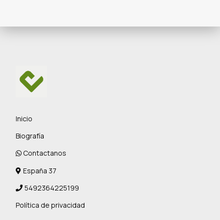
Inicio
Biografía
Contactanos
España 37
5492364225199
Política de privacidad