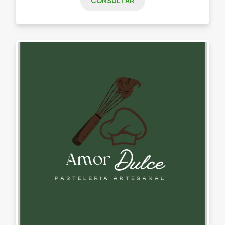
CONSULTAR