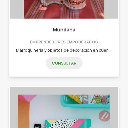
Mundana
EMPRENDEDORES EMPODERADOS
Marroquinería y objetos de decoración en cuero. Trabajamos a pedido.
CONSULTAR