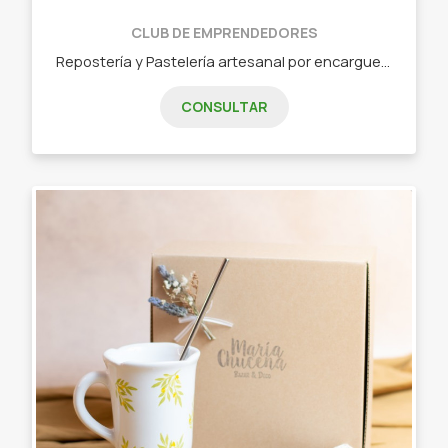
CLUB DE EMPRENDEDORES
Repostería y Pastelería artesanal por encargue. - Tortas para eventos.
CONSULTAR