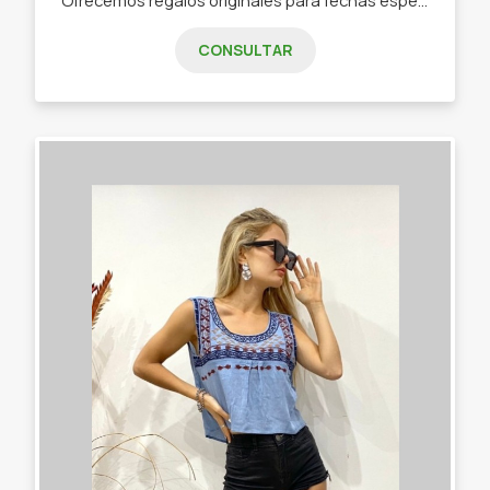
CONSULTAR