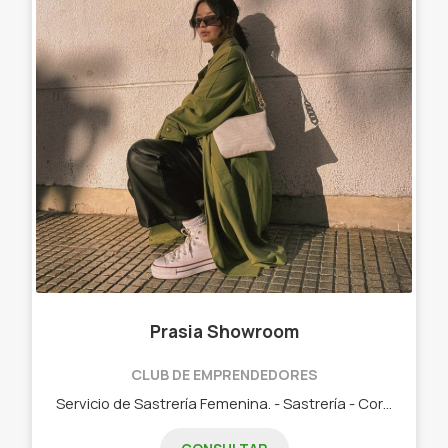
Prasia Showroom
CLUB DE EMPRENDEDORES
Servicio de Sastrería Femenina. - Sastrería - Corsetería - Vestidos - Pantalones - Camisas - Blusas