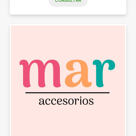
CONSULTAR