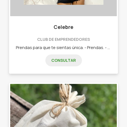
Celebre
CLUB DE EMPRENDEDORES
Prendas para que te sientas única. - Prendas. - Accesorios.
CONSULTAR