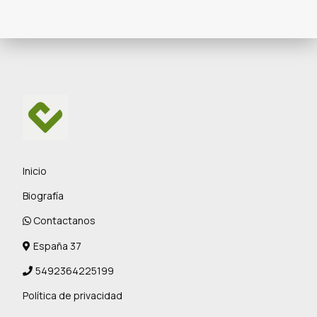
Inicio
Biografía
Contactanos
España 37
5492364225199
Política de privacidad