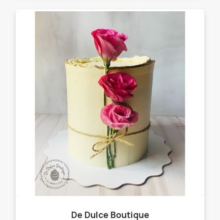
De Dulce Boutique