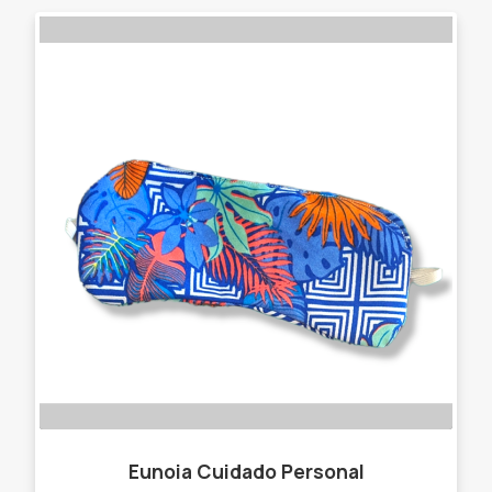
Eunoia Cuidado Personal