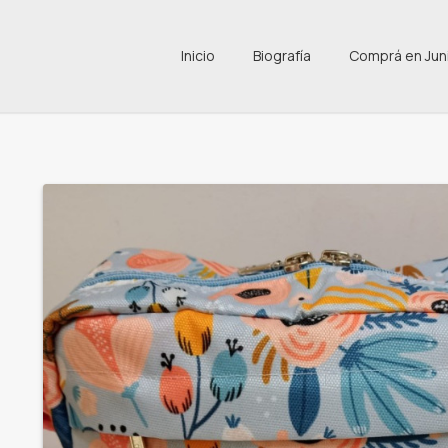
Inicio
Biografía
Comprá en Jun