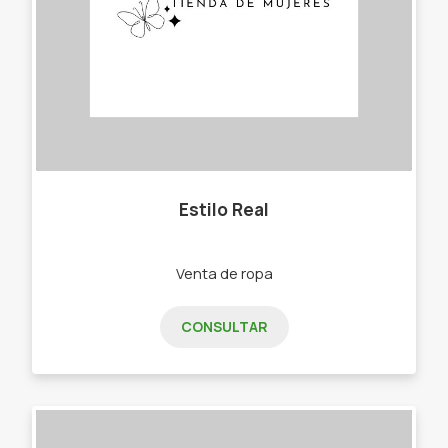
Estilo Real
Venta de ropa
CONSULTAR