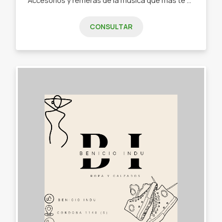
CONSULTAR