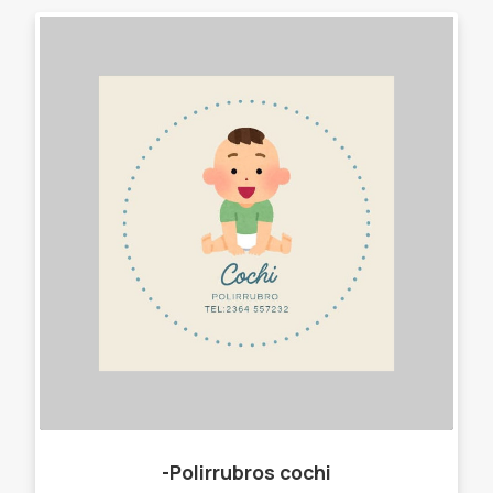
-Polirrubros cochi