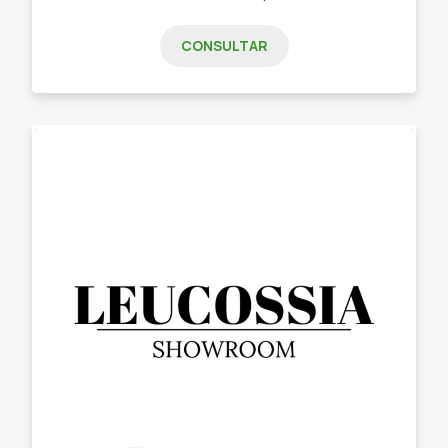
CONSULTAR