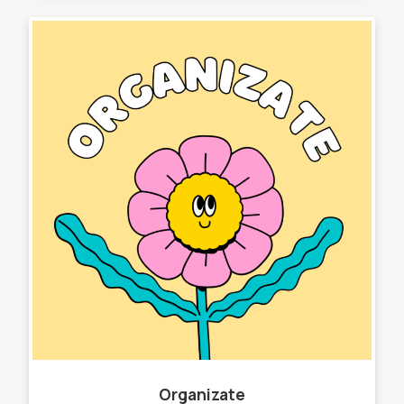
Organizate