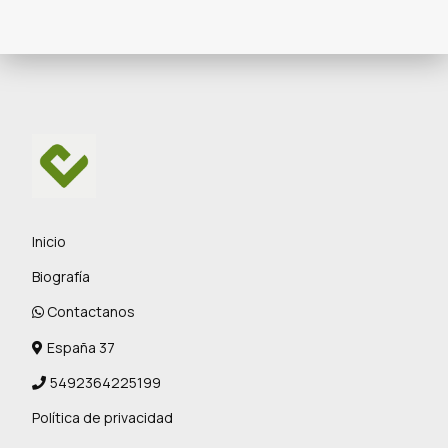
Inicio
Biografía
Contactanos
España 37
5492364225199
Política de privacidad