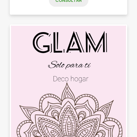
CONSULTAR