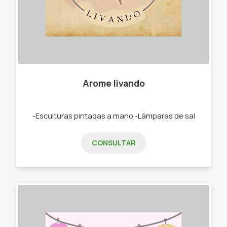
Arome livando
-Esculturas pintadas a mano -Lámparas de sal
CONSULTAR