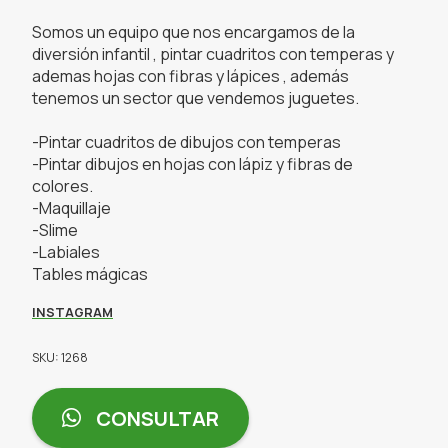
Somos un equipo que nos encargamos de la
diversión infantil , pintar cuadritos con temperas y
ademas hojas con fibras y lápices , además
tenemos un sector que vendemos juguetes.
-Pintar cuadritos de dibujos con temperas
-Pintar dibujos en hojas con lápiz y fibras de
colores.
-Maquillaje
-Slime
-Labiales
Tables mágicas
INSTAGRAM
SKU: 1268
CONSULTAR