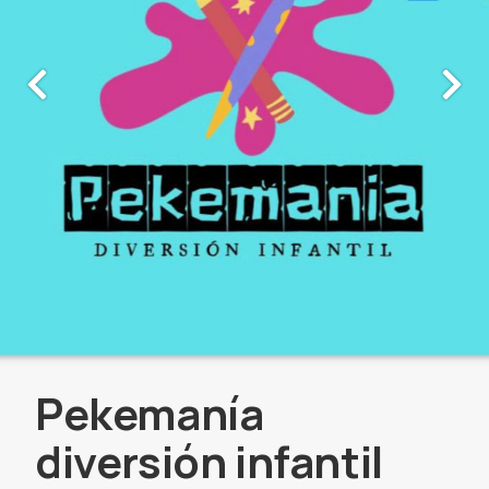
Pekemanía
diversión infantil