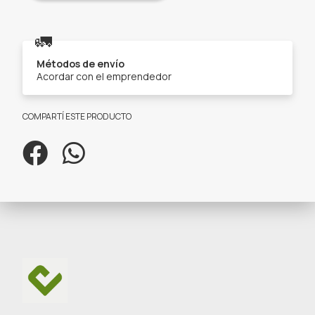
🚛
Métodos de envío
Acordar con el emprendedor
COMPARTÍ ESTE PRODUCTO