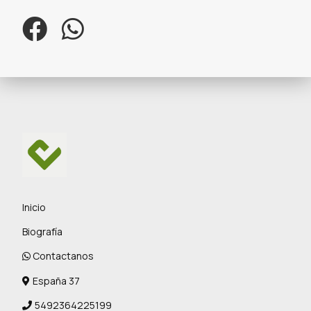
Inicio
Biografía
Contactanos
España 37
5492364225199