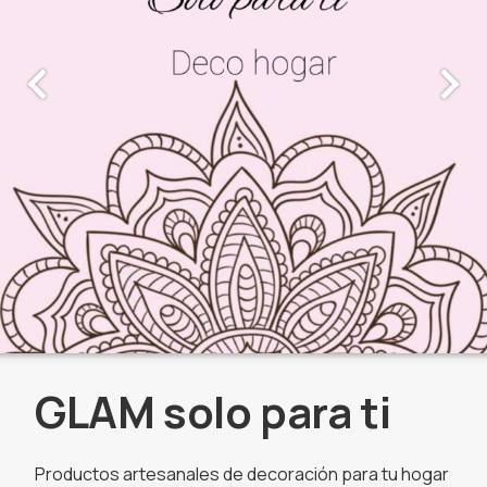
GLAM solo para ti
Productos artesanales de decoración para tu hogar