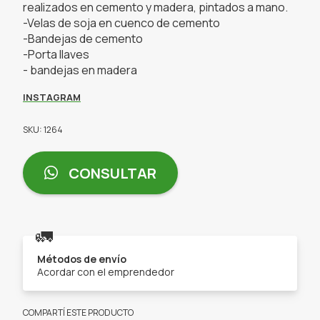
realizados en cemento y madera, pintados a mano.
-Velas de soja en cuenco de cemento
-Bandejas de cemento
-Porta llaves
- bandejas en madera
INSTAGRAM
SKU: 1264
CONSULTAR
🚛
Métodos de envío
Acordar con el emprendedor
COMPARTÍ ESTE PRODUCTO