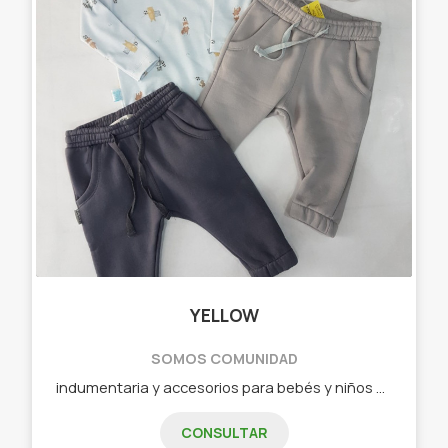
YELLOW
SOMOS COMUNIDAD
indumentaria y accesorios para bebés y niños Baberos, cambiadores, remeras, bodys y mas!
CONSULTAR