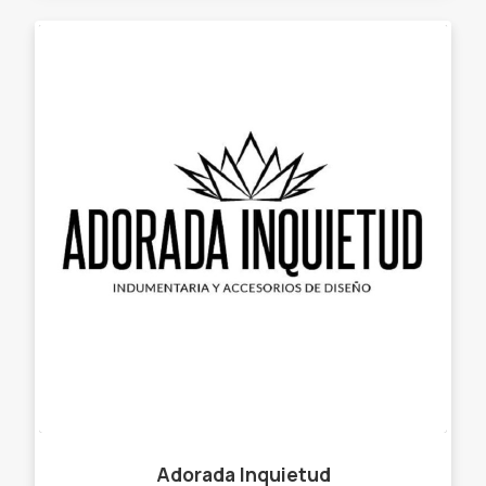
Adorada Inquietud