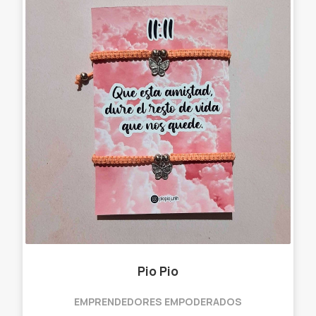
Pio Pio
EMPRENDEDORES EMPODERADOS