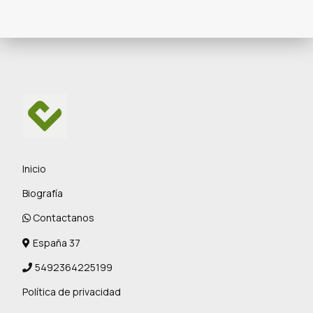
Inicio
Biografía
Contactanos
España 37
5492364225199
Política de privacidad