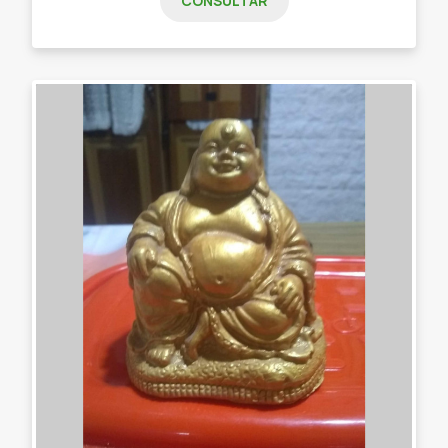
CONSULTAR