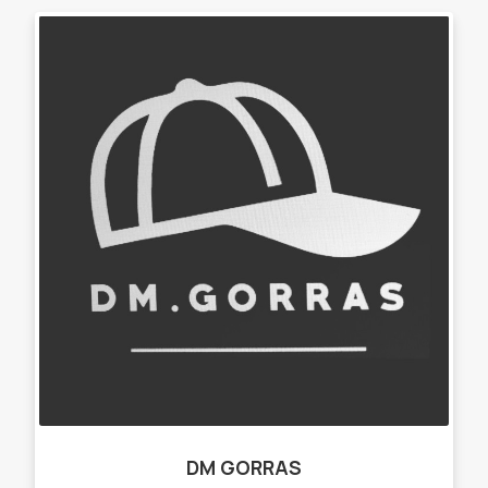
DM GORRAS