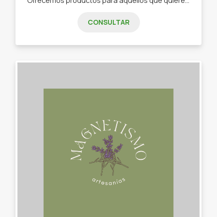
CONSULTAR