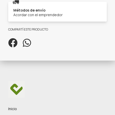
🚛
Métodos de envío
Acordar con el emprendedor
COMPARTÍ ESTE PRODUCTO
Inicio