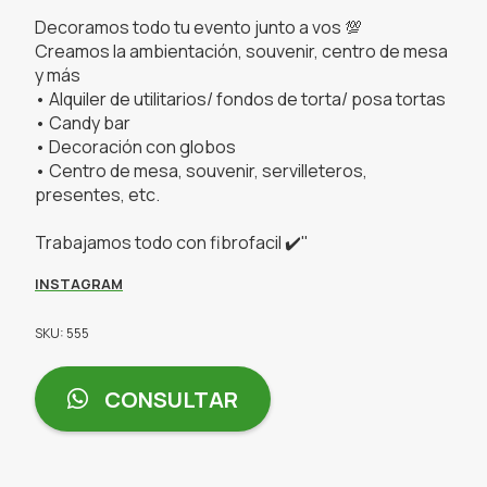
Decoramos todo tu evento junto a vos 💯
Creamos la ambientación, souvenir, centro de mesa
y más
• Alquiler de utilitarios/ fondos de torta/ posa tortas
• Candy bar
• Decoración con globos
• Centro de mesa, souvenir, servilleteros,
presentes, etc.
Trabajamos todo con fibrofacil ✔️"
INSTAGRAM
SKU: 555
CONSULTAR