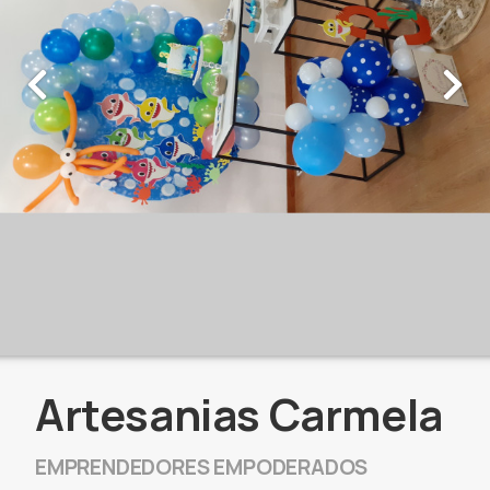
Artesanias Carmela
EMPRENDEDORES EMPODERADOS