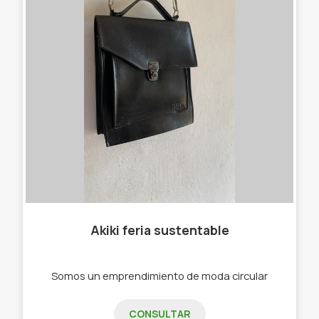
Akiki feria sustentable
Somos un emprendimiento de moda circular
CONSULTAR