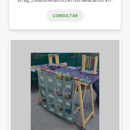
CONSULTAR