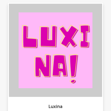
Luxina