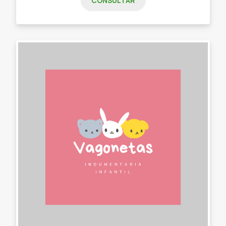
CONSULTAR