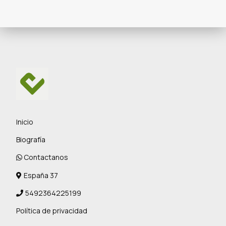
Inicio
Biografía
Contactanos
España 37
5492364225199
Política de privacidad