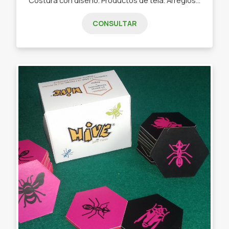
CONSULTAR