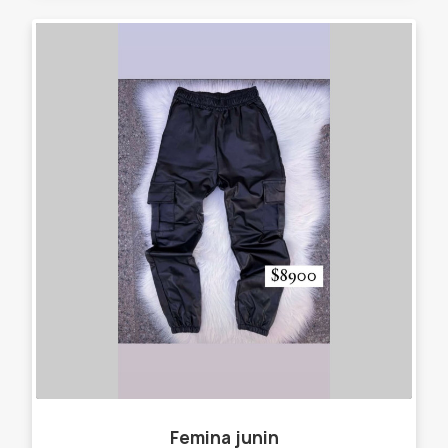
Femina junin