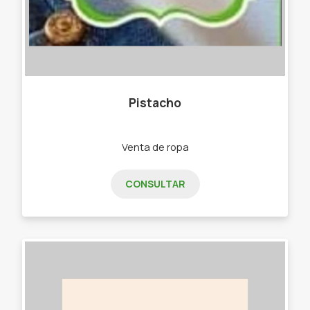
Pistacho
Venta de ropa
CONSULTAR