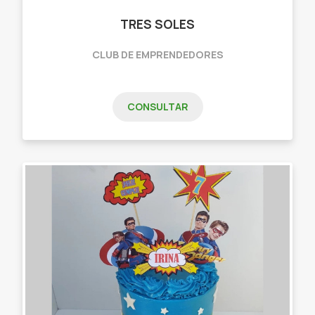
TRES SOLES
CLUB DE EMPRENDEDORES
CONSULTAR