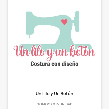
Un Lilo y Un Botón
SOMOS COMUNIDAD