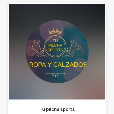
Tu pilcha sports