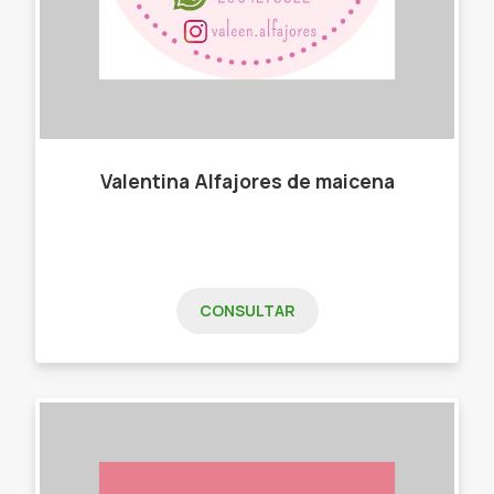
Valentina Alfajores de maicena
CONSULTAR