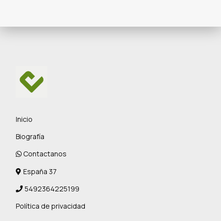
Inicio
Biografía
Contactanos
España 37
5492364225199
Política de privacidad