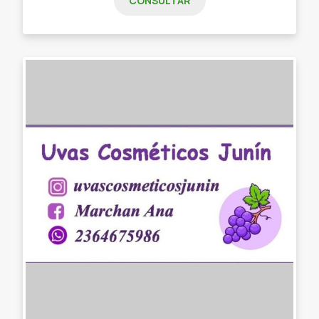
CONSULTAR