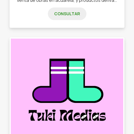
CONSULTAR