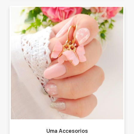
Uma Accesorios