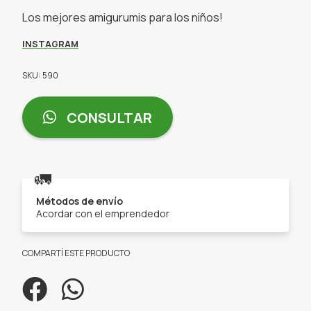
Los mejores amigurumis para los niños!
INSTAGRAM
SKU: 590
CONSULTAR
🚛
Métodos de envío
Acordar con el emprendedor
COMPARTÍ ESTE PRODUCTO