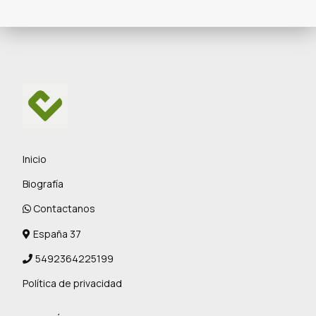
Inicio
Biografía
Contactanos
España 37
5492364225199
Política de privacidad