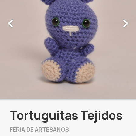
Tortuguitas Tejidos
FERIA DE ARTESANOS