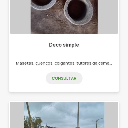
Deco simple
Masetas, cuencos, colgantes, tutores de cemento.
CONSULTAR