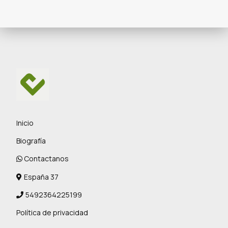
Inicio
Biografía
Contactanos
España 37
5492364225199
Política de privacidad