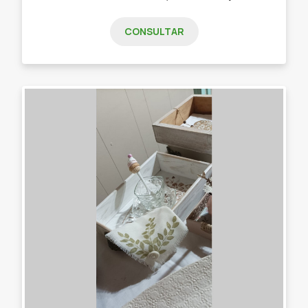
CONSULTAR