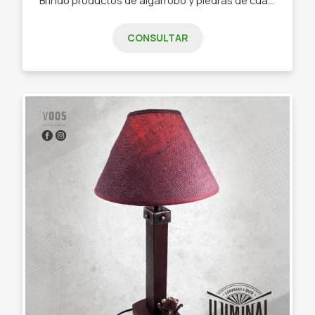
CONSULTAR