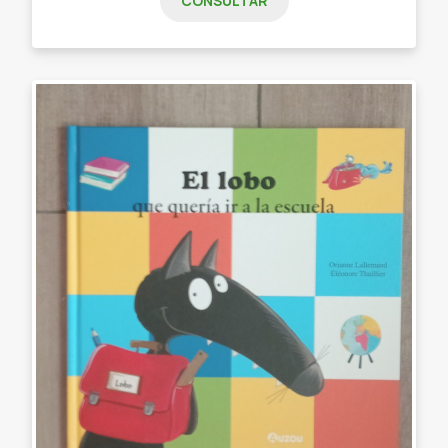
CONSULTAR