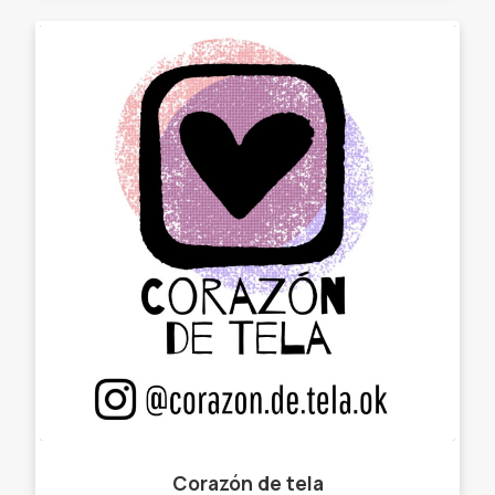
Corazón de tela