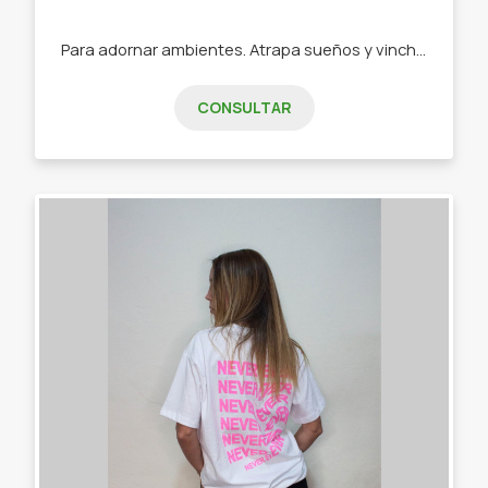
Para adornar ambientes. Atrapa sueños y vinchas de niños.
CONSULTAR