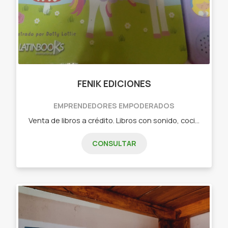
FENIK EDICIONES
EMPRENDEDORES EMPODERADOS
Venta de libros a crédito. Libros con sonido, cocina, biblias, peluquería, enfermería.
CONSULTAR