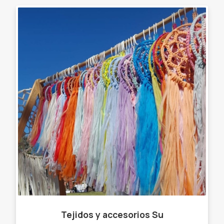
Tejidos y accesorios Su