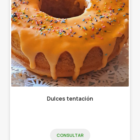
Dulces tentación
CONSULTAR